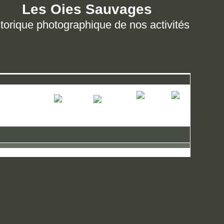
Les Oies Sauvages
torique photographique de nos activités