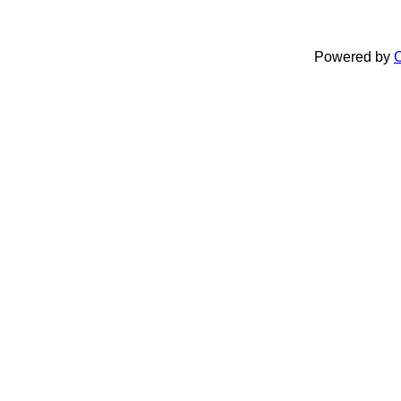
Powered by
C