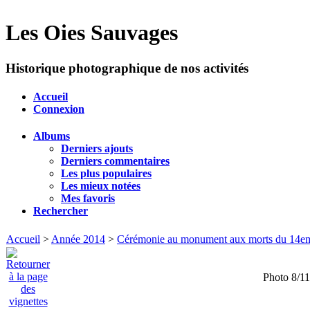
Les Oies Sauvages
Historique photographique de nos activités
Accueil
Connexion
Albums
Derniers ajouts
Derniers commentaires
Les plus populaires
Les mieux notées
Mes favoris
Rechercher
Accueil
>
Année 2014
>
Cérémonie au monument aux morts du 14eme
Photo 8/11