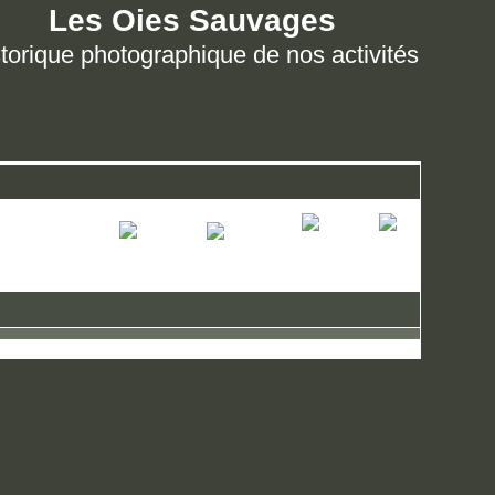
Les Oies Sauvages
torique photographique de nos activités